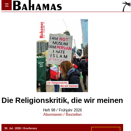
☰
Die Religionskritik, die wir meinen
Heft
98
/
Frühjahr 2026
Abonnieren / Bestellen
30. Jul. 2026 / Konferenz